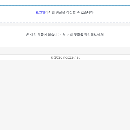
로그인
하시면 댓글을 작성할 수 있습니다.
💭 아직 댓글이 없습니다. 첫 번째 댓글을 작성해보세요!
© 2026 noizze.net