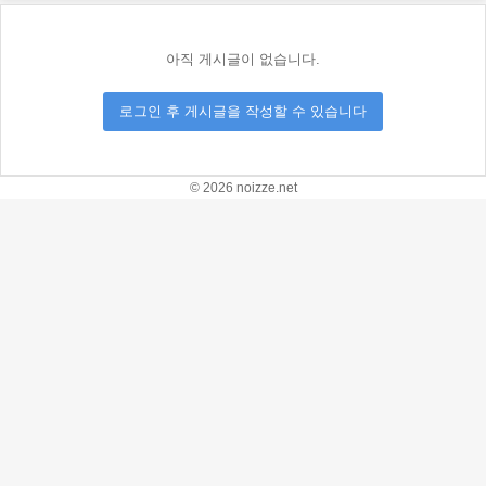
아직 게시글이 없습니다.
로그인 후 게시글을 작성할 수 있습니다
© 2026 noizze.net