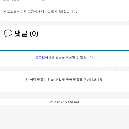
이 포스트는 이전 포럼에서 마이그레이션되었습니다.
💬 댓글 (0)
로그인
하시면 댓글을 작성할 수 있습니다.
💭 아직 댓글이 없습니다. 첫 번째 댓글을 작성해보세요!
© 2026 noizze.net